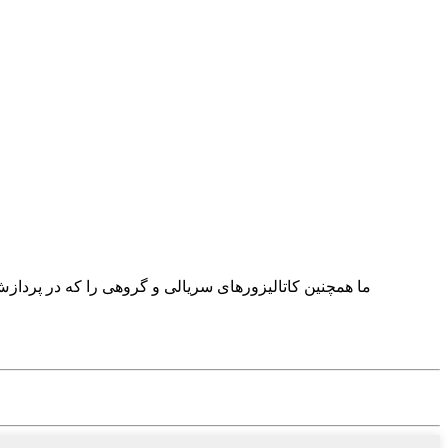
ما همچنین کاتالیزورهای سریالی و گروهی را که در پردازش 