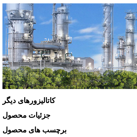
کاتالیزورهای دیگر
جزئیات محصول
برچسب های محصول