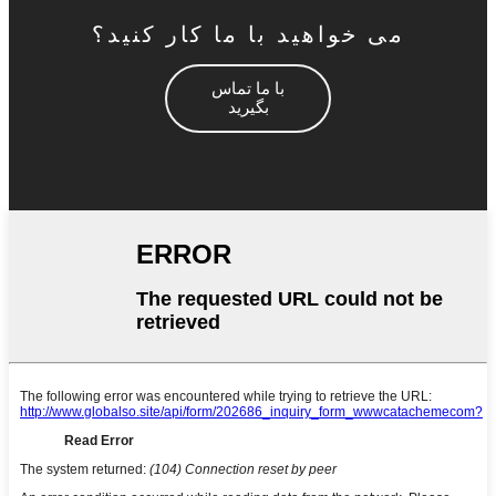
می خواهید با ما کار کنید؟
با ما تماس
بگیرید