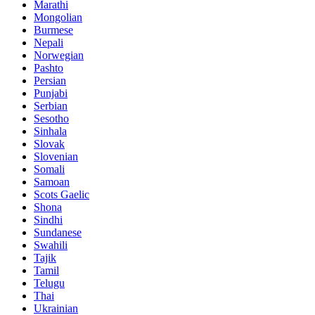
Marathi
Mongolian
Burmese
Nepali
Norwegian
Pashto
Persian
Punjabi
Serbian
Sesotho
Sinhala
Slovak
Slovenian
Somali
Samoan
Scots Gaelic
Shona
Sindhi
Sundanese
Swahili
Tajik
Tamil
Telugu
Thai
Ukrainian