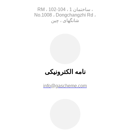
RM ، 102-104 ، ساختمان 1 ،
No.1008 ، Dongchangzhi Rd ،
شانگهای ، چین
نامه الکترونیکی
info@gascheme.com