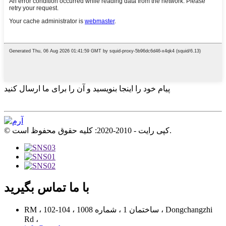
پیام خود را اینجا بنویسید و آن را برای ما ارسال کنید
© کپی رایت - 2010-2020: کلیه حقوق محفوظ است.
با ما تماس بگیرید
RM ، 102-104 ، ساختمان 1 ، شماره 1008 ، Dongchangzhi
Rd ،