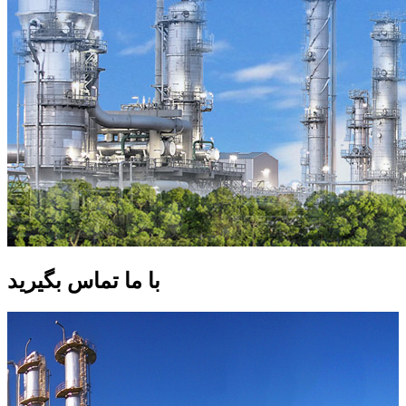
با ما تماس بگیرید