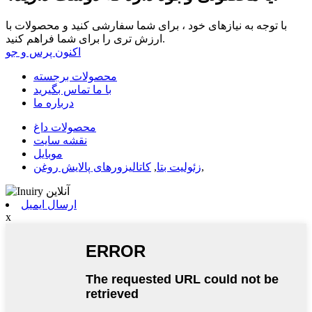
با توجه به نیازهای خود ، برای شما سفارشی کنید و محصولات با
ارزش تری را برای شما فراهم کنید.
اکنون پرس و جو
محصولات برجسته
با ما تماس بگیرید
درباره ما
محصولات داغ
نقشه سایت
موبایل
,
زئولیت بتا
,
کاتالیزورهای پالایش روغن
ارسال ایمیل
x