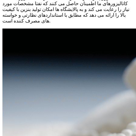
کاتالیزورهای ما اطمینان حاصل می کنند که نفتا مشخصات مورد
نیاز را رعایت می کند و به پالایشگاه ها امکان تولید بنزین با کیفیت
بالا را ارائه می دهد که مطابق با استانداردهای نظارتی و خواسته
های مصرف کننده است.