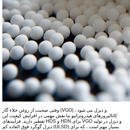
وقتی صحبت از روغن خلاء گاز (VGO) و دیزل می شود ،
کاتالیزورهای هیدروتراتیو ما نقش مهمی در افزایش کیفیت این
تقطیر دارند. فرآیندهای HDS و HDN برای VGO و دیزل در تولید
دیزل گوگرد فوق العاده کم (ULSD) بسیار مهم است ، که برای