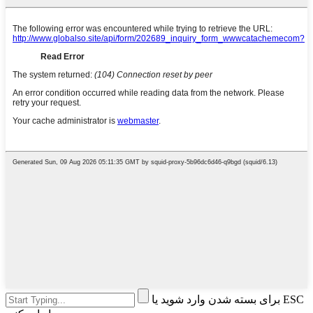
برای بسته شدن وارد شوید یا ESC