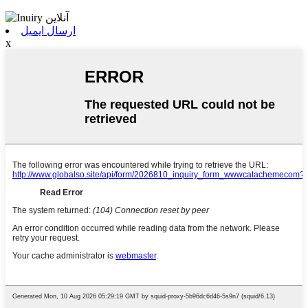
ارسال ایمیل
x