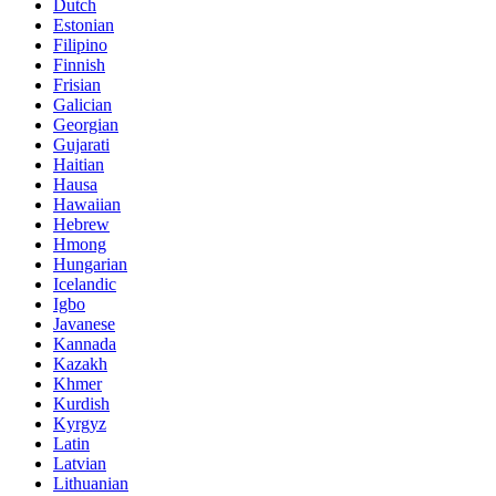
Dutch
Estonian
Filipino
Finnish
Frisian
Galician
Georgian
Gujarati
Haitian
Hausa
Hawaiian
Hebrew
Hmong
Hungarian
Icelandic
Igbo
Javanese
Kannada
Kazakh
Khmer
Kurdish
Kyrgyz
Latin
Latvian
Lithuanian