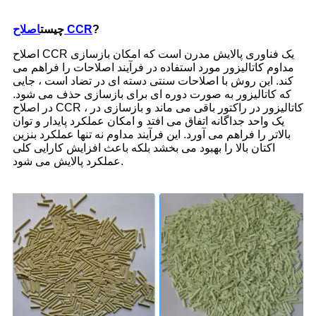
?
اصلاح CCR
چیست
اصلاح CCR یک فناوری پالایش مدرن است که امکان بازسازی
مداوم کاتالیزور مورد استفاده در فرآیند اصلاحات را فراهم می
کند. این روش با اصلاحات سنتی دسته ای در تضاد است ، جایی
که کاتالیزور به صورت دوره ای برای بازسازی حذف می شود.
در اصلاح CCR ، کاتالیزور در راکتور باقی می ماند و بازسازی در
یک واحد جداگانه اتفاق می افتد و امکان عملکرد پایدار و توان
بالاتر را فراهم می آورد. این فرآیند مداوم نه تنها عملکرد بنزین
اکتان بالا را بهبود می بخشد بلکه باعث افزایش کارایی کلی
عملکرد پالایش می شود.