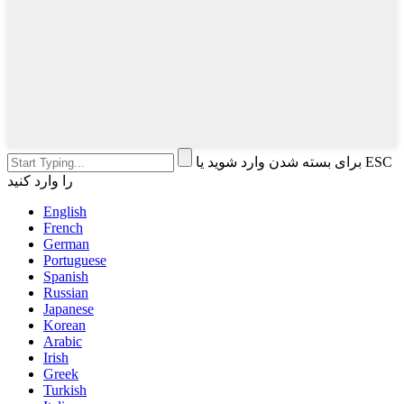
برای بسته شدن وارد شوید یا ESC
را وارد کنید
English
French
German
Portuguese
Spanish
Russian
Japanese
Korean
Arabic
Irish
Greek
Turkish