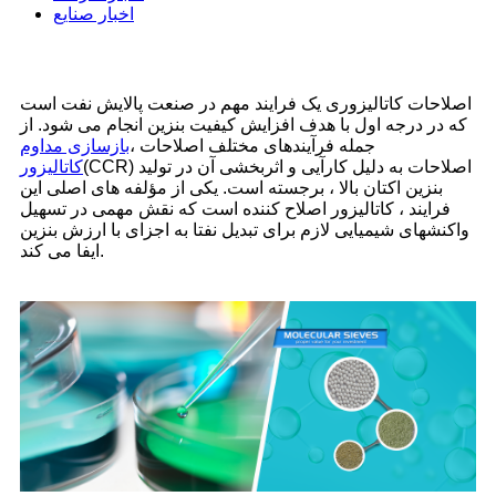
اخبار صنایع
اصلاحات کاتالیزوری یک فرایند مهم در صنعت پالایش نفت است
که در درجه اول با هدف افزایش کیفیت بنزین انجام می شود. از
جمله فرآیندهای مختلف اصلاحات ،
بازسازی مداوم
(CCR) اصلاحات به دلیل کارآیی و اثربخشی آن در تولید
کاتالیزور
بنزین اکتان بالا ، برجسته است. یکی از مؤلفه های اصلی این
فرایند ، کاتالیزور اصلاح کننده است که نقش مهمی در تسهیل
واکنشهای شیمیایی لازم برای تبدیل نفتا به اجزای با ارزش بنزین
ایفا می کند.